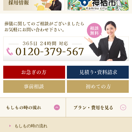
もしもの時の流れ