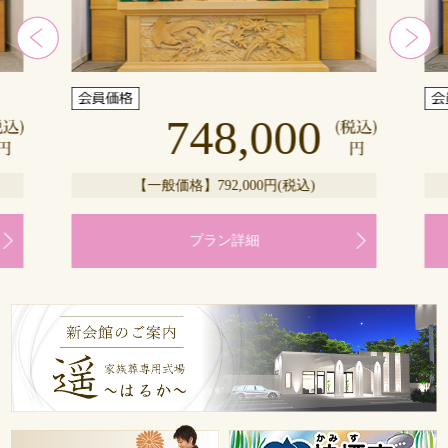
748,000
【一般価格】792,000円(税込)
プラン詳細