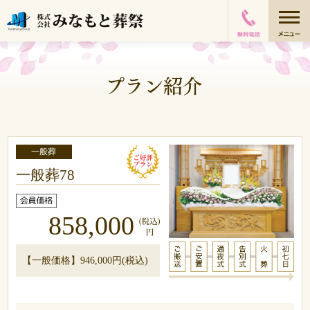
一般葬
一般葬78
858,000
【一般価格】946,000円(税込)